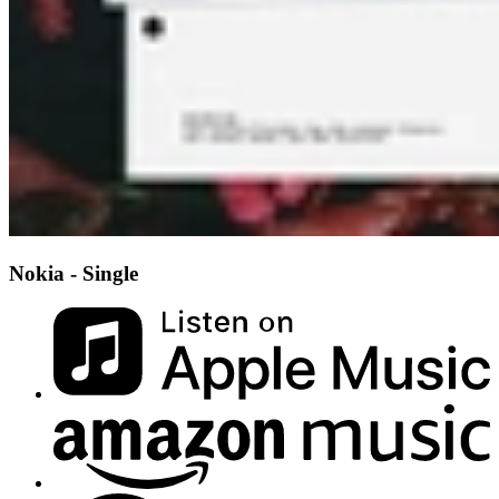
Nokia - Single