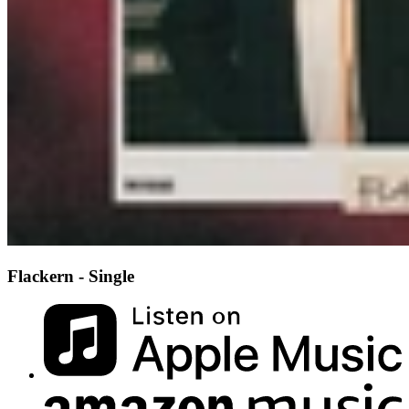
Flackern - Single