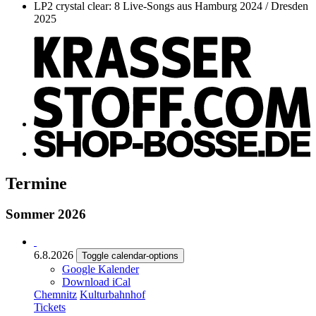
LP2 crystal clear: 8 Live-Songs aus Hamburg 2024 / Dresden
2025
Termine
Sommer 2026
6.8.2026
Toggle calendar-options
Google Kalender
Download iCal
Chemnitz
Kulturbahnhof
Tickets