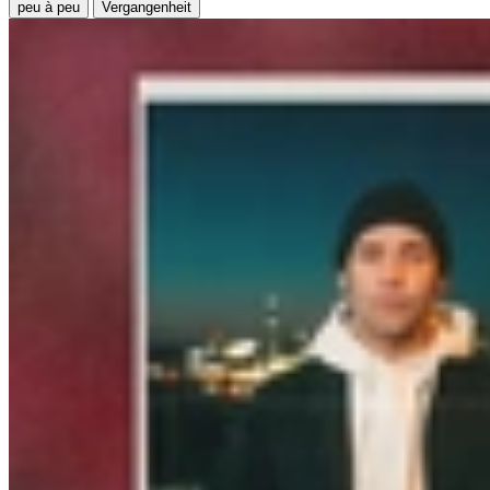
peu à peu
Vergangenheit