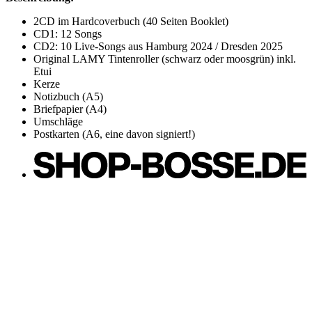
2CD im Hardcoverbuch (40 Seiten Booklet)
CD1: 12 Songs
CD2: 10 Live-Songs aus Hamburg 2024 / Dresden 2025
Original LAMY Tintenroller (schwarz oder moosgrün) inkl.
Etui
Kerze
Notizbuch (A5)
Briefpapier (A4)
Umschläge
Postkarten (A6, eine davon signiert!)