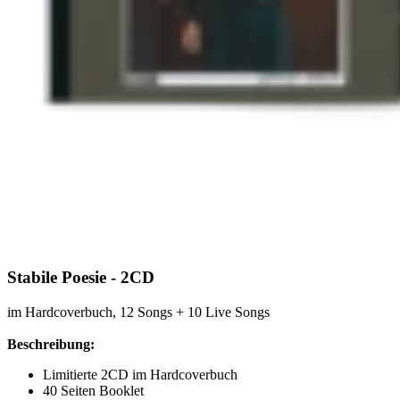
Stabile Poesie - 2CD
im Hardcoverbuch, 12 Songs + 10 Live Songs
Beschreibung:
Limitierte 2CD im Hardcoverbuch
40 Seiten Booklet