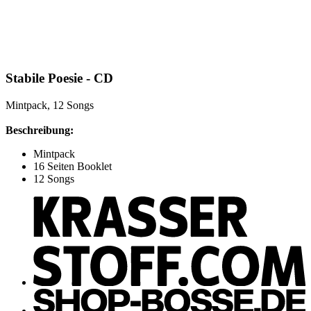
Stabile Poesie - CD
Mintpack, 12 Songs
Beschreibung:
Mintpack
16 Seiten Booklet
12 Songs