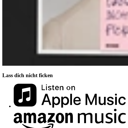
Lass dich nicht ficken