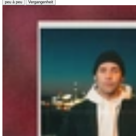
peu à peu
Vergangenheit