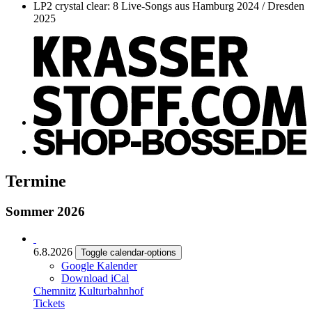
LP2 crystal clear: 8 Live-Songs aus Hamburg 2024 / Dresden
2025
Termine
Sommer 2026
6.8.2026
Toggle calendar-options
Google Kalender
Download iCal
Chemnitz
Kulturbahnhof
Tickets