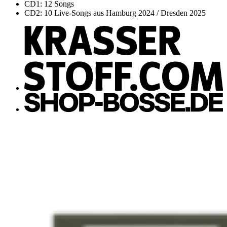
CD1: 12 Songs
CD2: 10 Live-Songs aus Hamburg 2024 / Dresden 2025