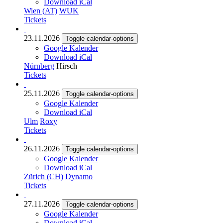
Download iCal
Wien (AT)
WUK
Tickets
23.11.2026
Toggle calendar-options
Google Kalender
Download iCal
Nürnberg
Hirsch
Tickets
25.11.2026
Toggle calendar-options
Google Kalender
Download iCal
Ulm
Roxy
Tickets
26.11.2026
Toggle calendar-options
Google Kalender
Download iCal
Zürich (CH)
Dynamo
Tickets
27.11.2026
Toggle calendar-options
Google Kalender
Download iCal