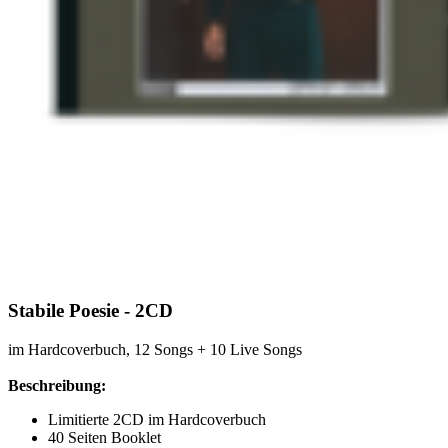
Stabile Poesie - 2CD
im Hardcoverbuch, 12 Songs + 10 Live Songs
Beschreibung:
Limitierte 2CD im Hardcoverbuch
40 Seiten Booklet