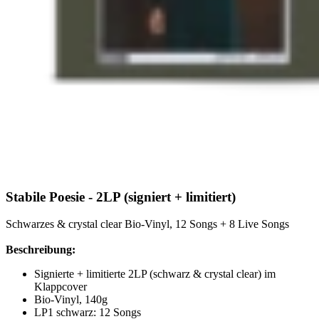
Stabile Poesie - 2LP (signiert + limitiert)
Schwarzes & crystal clear Bio-Vinyl, 12 Songs + 8 Live Songs
Beschreibung:
Signierte + limitierte 2LP (schwarz & crystal clear) im
Klappcover
Bio-Vinyl, 140g
LP1 schwarz: 12 Songs