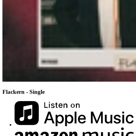
Flackern - Single