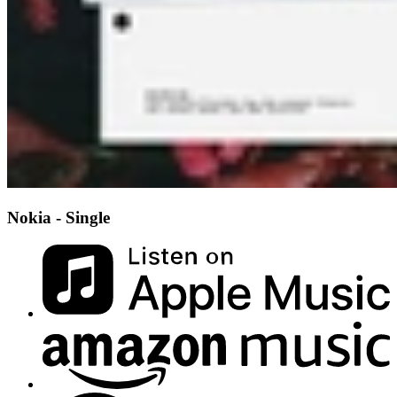
Nokia - Single