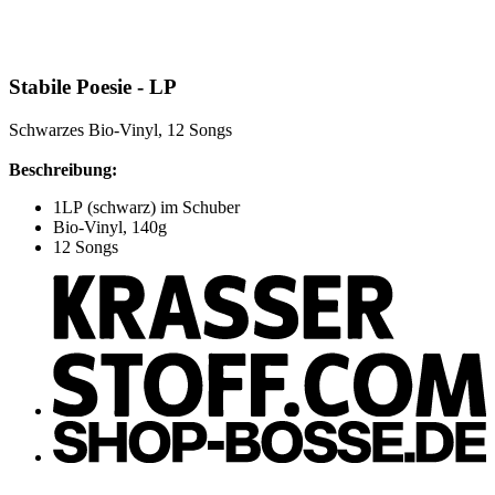
Stabile Poesie - LP
Schwarzes Bio-Vinyl, 12 Songs
Beschreibung:
1LP (schwarz) im Schuber
Bio-Vinyl, 140g
12 Songs