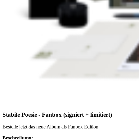
Stabile Poesie - Fanbox (signiert + limitiert)
Bestelle jetzt das neue Album als Fanbox Edition
Beschreibung: