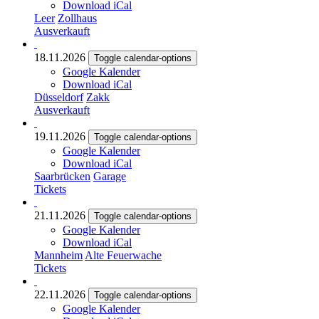
Download iCal
Leer
Zollhaus
Ausverkauft
18.11.2026
Toggle calendar-options
Google Kalender
Download iCal
Düsseldorf
Zakk
Ausverkauft
19.11.2026
Toggle calendar-options
Google Kalender
Download iCal
Saarbrücken
Garage
Tickets
21.11.2026
Toggle calendar-options
Google Kalender
Download iCal
Mannheim
Alte Feuerwache
Tickets
22.11.2026
Toggle calendar-options
Google Kalender