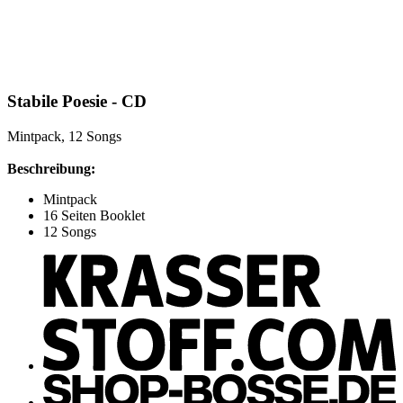
Stabile Poesie - CD
Mintpack, 12 Songs
Beschreibung:
Mintpack
16 Seiten Booklet
12 Songs