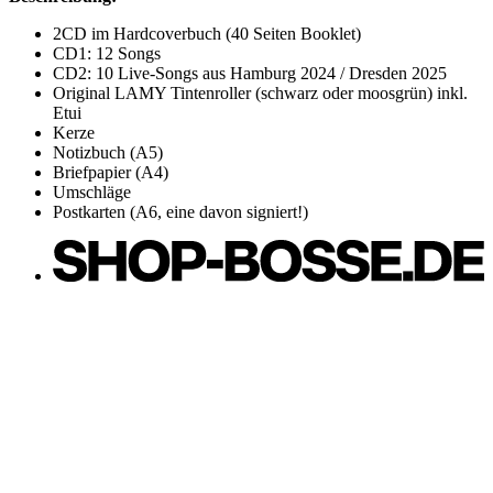
2CD im Hardcoverbuch (40 Seiten Booklet)
CD1: 12 Songs
CD2: 10 Live-Songs aus Hamburg 2024 / Dresden 2025
Original LAMY Tintenroller (schwarz oder moosgrün) inkl.
Etui
Kerze
Notizbuch (A5)
Briefpapier (A4)
Umschläge
Postkarten (A6, eine davon signiert!)