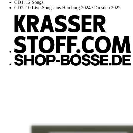
CD1: 12 Songs
CD2: 10 Live-Songs aus Hamburg 2024 / Dresden 2025