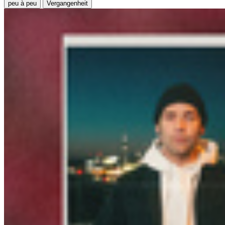
peu à peu
Vergangenheit