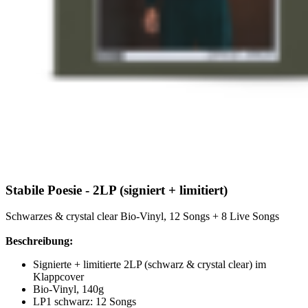
Stabile Poesie - 2LP (signiert + limitiert)
Schwarzes & crystal clear Bio-Vinyl, 12 Songs + 8 Live Songs
Beschreibung:
Signierte + limitierte 2LP (schwarz & crystal clear) im
Klappcover
Bio-Vinyl, 140g
LP1 schwarz: 12 Songs