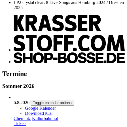
LP2 crystal clear: 8 Live-Songs aus Hamburg 2024 / Dresden
2025
Termine
Sommer 2026
6.8.2026
Toggle calendar-options
Google Kalender
Download iCal
Chemnitz
Kulturbahnhof
Tickets