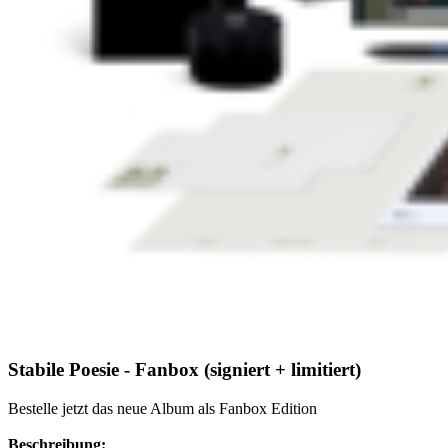
Stabile Poesie - Fanbox (signiert + limitiert)
Bestelle jetzt das neue Album als Fanbox Edition
Beschreibung: