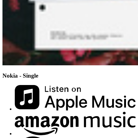
Nokia - Single