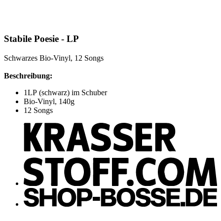
Stabile Poesie - LP
Schwarzes Bio-Vinyl, 12 Songs
Beschreibung:
1LP (schwarz) im Schuber
Bio-Vinyl, 140g
12 Songs