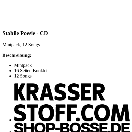
Stabile Poesie - CD
Mintpack, 12 Songs
Beschreibung:
Mintpack
16 Seiten Booklet
12 Songs