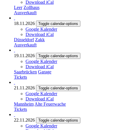
Download iCal
Leer
Zollhaus
Ausverkauft
18.11.2026
Toggle calendar-options
Google Kalender
Download iCal
Düsseldorf
Zakk
Ausverkauft
19.11.2026
Toggle calendar-options
Google Kalender
Download iCal
Saarbrücken
Garage
Tickets
21.11.2026
Toggle calendar-options
Google Kalender
Download iCal
Mannheim
Alte Feuerwache
Tickets
22.11.2026
Toggle calendar-options
Google Kalender