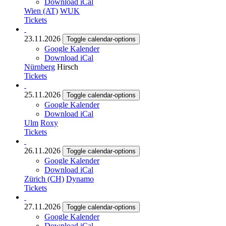
Download iCal
Wien (AT)
WUK
Tickets
23.11.2026
Toggle calendar-options
Google Kalender
Download iCal
Nürnberg
Hirsch
Tickets
25.11.2026
Toggle calendar-options
Google Kalender
Download iCal
Ulm
Roxy
Tickets
26.11.2026
Toggle calendar-options
Google Kalender
Download iCal
Zürich (CH)
Dynamo
Tickets
27.11.2026
Toggle calendar-options
Google Kalender
Download iCal