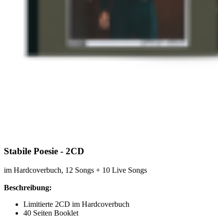
Stabile Poesie - 2CD
im Hardcoverbuch, 12 Songs + 10 Live Songs
Beschreibung:
Limitierte 2CD im Hardcoverbuch
40 Seiten Booklet