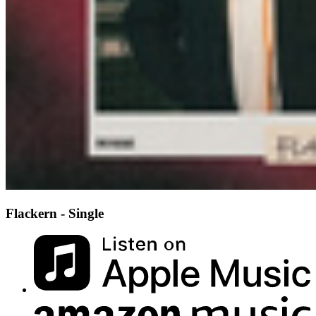
Flackern - Single