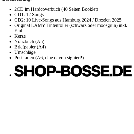
2CD im Hardcoverbuch (40 Seiten Booklet)
CD1: 12 Songs
CD2: 10 Live-Songs aus Hamburg 2024 / Dresden 2025
Original LAMY Tintenroller (schwarz oder moosgrün) inkl.
Etui
Kerze
Notizbuch (A5)
Briefpapier (A4)
Umschläge
Postkarten (A6, eine davon signiert!)