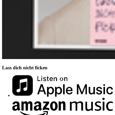
Lass dich nicht ficken