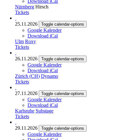
Download iCal
Nürnberg
Hirsch
Tickets
25.11.2026
Toggle calendar-options
Google Kalender
Download iCal
Ulm
Roxy
Tickets
26.11.2026
Toggle calendar-options
Google Kalender
Download iCal
Zürich (CH)
Dynamo
Tickets
27.11.2026
Toggle calendar-options
Google Kalender
Download iCal
Karlsruhe
Substage
Tickets
29.11.2026
Toggle calendar-options
Google Kalender
Download iCal