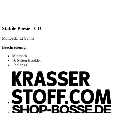
Stabile Poesie - CD
Mintpack, 12 Songs
Beschreibung:
Mintpack
16 Seiten Booklet
12 Songs