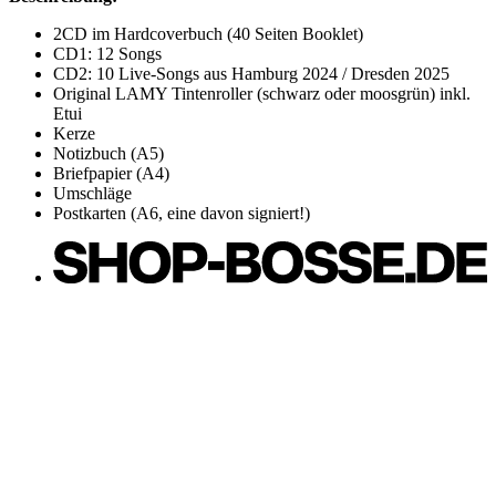
2CD im Hardcoverbuch (40 Seiten Booklet)
CD1: 12 Songs
CD2: 10 Live-Songs aus Hamburg 2024 / Dresden 2025
Original LAMY Tintenroller (schwarz oder moosgrün) inkl.
Etui
Kerze
Notizbuch (A5)
Briefpapier (A4)
Umschläge
Postkarten (A6, eine davon signiert!)