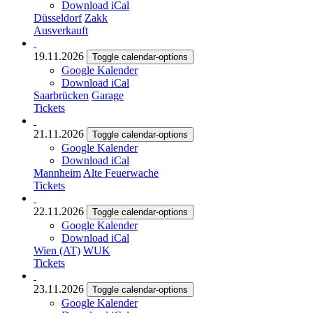
Download iCal
Düsseldorf
Zakk
Ausverkauft
19.11.2026
Toggle calendar-options
Google Kalender
Download iCal
Saarbrücken
Garage
Tickets
21.11.2026
Toggle calendar-options
Google Kalender
Download iCal
Mannheim
Alte Feuerwache
Tickets
22.11.2026
Toggle calendar-options
Google Kalender
Download iCal
Wien (AT)
WUK
Tickets
23.11.2026
Toggle calendar-options
Google Kalender