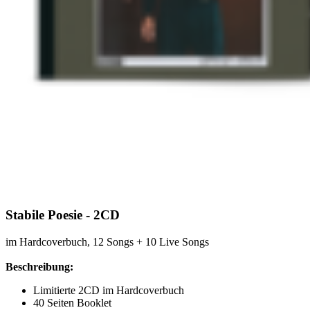
Stabile Poesie - 2CD
im Hardcoverbuch, 12 Songs + 10 Live Songs
Beschreibung:
Limitierte 2CD im Hardcoverbuch
40 Seiten Booklet