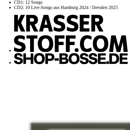
CD1: 12 Songs
CD2: 10 Live-Songs aus Hamburg 2024 / Dresden 2025