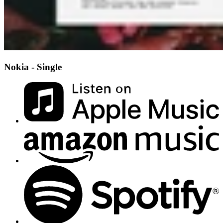
Nokia - Single