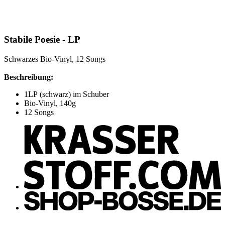
Stabile Poesie - LP
Schwarzes Bio-Vinyl, 12 Songs
Beschreibung:
1LP (schwarz) im Schuber
Bio-Vinyl, 140g
12 Songs