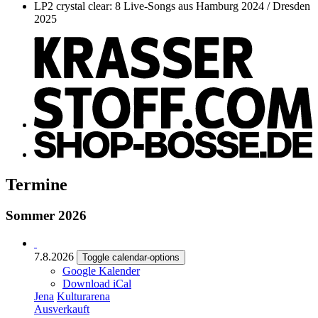
LP2 crystal clear: 8 Live-Songs aus Hamburg 2024 / Dresden
2025
Termine
Sommer 2026
7.8.2026
Toggle calendar-options
Google Kalender
Download iCal
Jena
Kulturarena
Ausverkauft