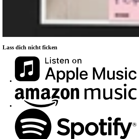
Lass dich nicht ficken