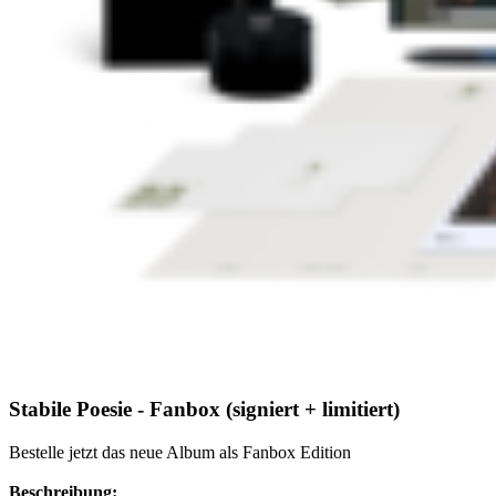
Stabile Poesie - Fanbox (signiert + limitiert)
Bestelle jetzt das neue Album als Fanbox Edition
Beschreibung: