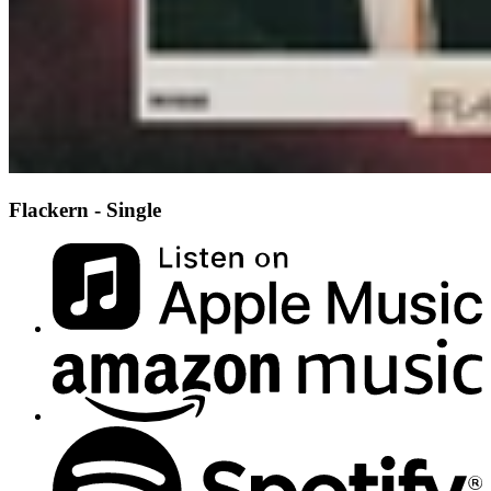
Flackern - Single