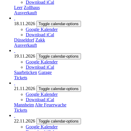
Download iCal
Leer
Zollhaus
Ausverkauft
18.11.2026
Toggle calendar-options
Google Kalender
Download iCal
Düsseldorf
Zakk
Ausverkauft
19.11.2026
Toggle calendar-options
Google Kalender
Download iCal
Saarbrücken
Garage
Tickets
21.11.2026
Toggle calendar-options
Google Kalender
Download iCal
Mannheim
Alte Feuerwache
Tickets
22.11.2026
Toggle calendar-options
Google Kalender