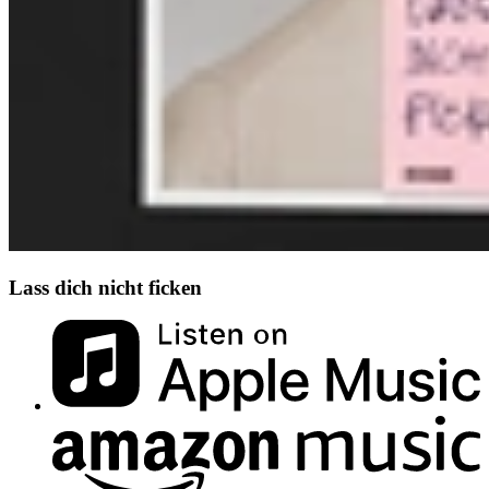
Lass dich nicht ficken