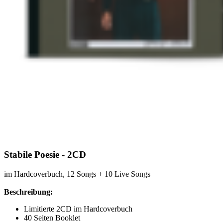
Stabile Poesie - 2CD
im Hardcoverbuch, 12 Songs + 10 Live Songs
Beschreibung:
Limitierte 2CD im Hardcoverbuch
40 Seiten Booklet