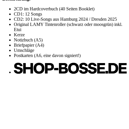
2CD im Hardcoverbuch (40 Seiten Booklet)
CD1: 12 Songs
CD2: 10 Live-Songs aus Hamburg 2024 / Dresden 2025
Original LAMY Tintenroller (schwarz oder moosgrün) inkl.
Etui
Kerze
Notizbuch (A5)
Briefpapier (A4)
Umschläge
Postkarten (A6, eine davon signiert!)