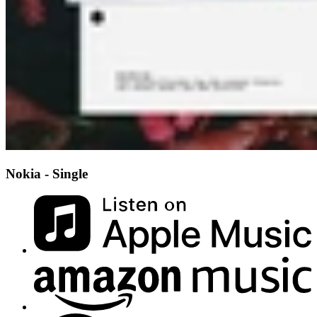
Nokia - Single