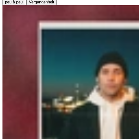
peu à peu
Vergangenheit