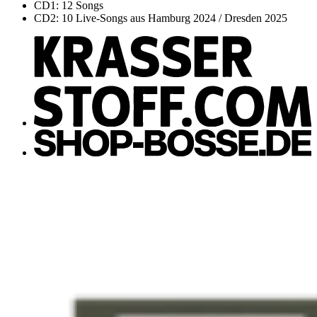
CD1: 12 Songs
CD2: 10 Live-Songs aus Hamburg 2024 / Dresden 2025