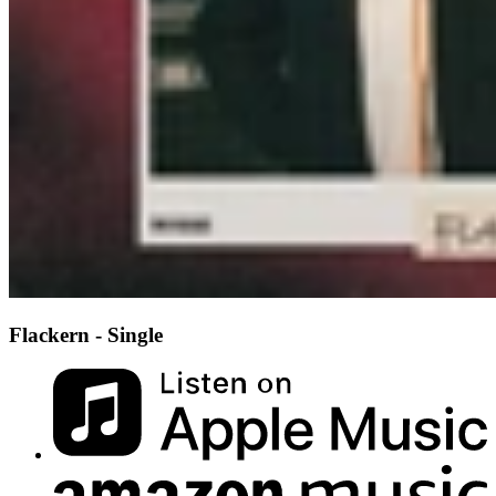
Flackern - Single