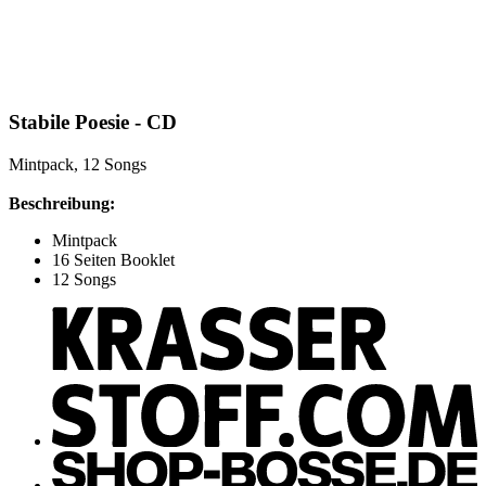
Stabile Poesie - CD
Mintpack, 12 Songs
Beschreibung:
Mintpack
16 Seiten Booklet
12 Songs