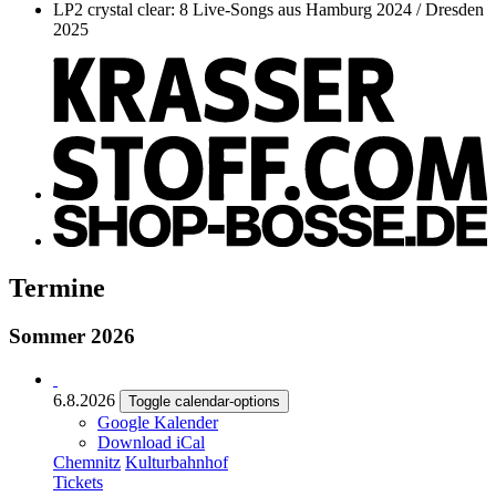
LP2 crystal clear: 8 Live-Songs aus Hamburg 2024 / Dresden
2025
Termine
Sommer 2026
6.8.2026
Toggle calendar-options
Google Kalender
Download iCal
Chemnitz
Kulturbahnhof
Tickets