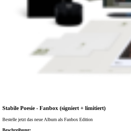
Stabile Poesie - Fanbox (signiert + limitiert)
Bestelle jetzt das neue Album als Fanbox Edition
Beschreibung: