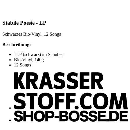
Stabile Poesie - LP
Schwarzes Bio-Vinyl, 12 Songs
Beschreibung:
1LP (schwarz) im Schuber
Bio-Vinyl, 140g
12 Songs