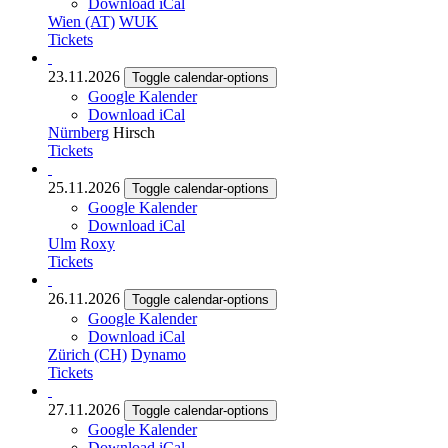
Download iCal
Wien (AT)
WUK
Tickets
23.11.2026
Toggle calendar-options
Google Kalender
Download iCal
Nürnberg
Hirsch
Tickets
25.11.2026
Toggle calendar-options
Google Kalender
Download iCal
Ulm
Roxy
Tickets
26.11.2026
Toggle calendar-options
Google Kalender
Download iCal
Zürich (CH)
Dynamo
Tickets
27.11.2026
Toggle calendar-options
Google Kalender
Download iCal