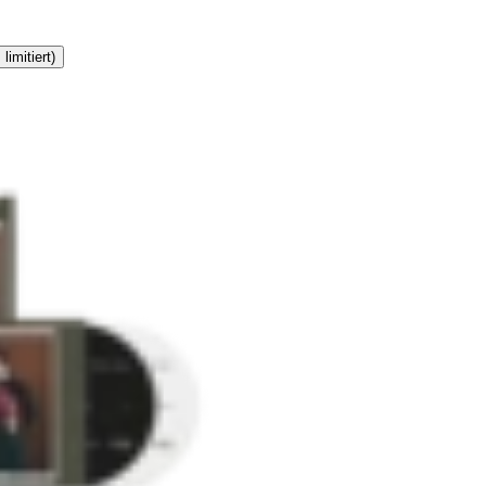
limitiert)