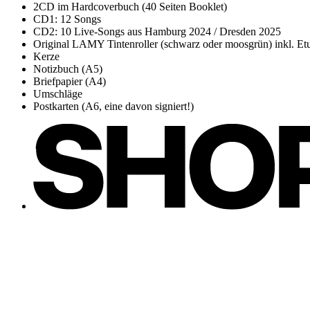
2CD im Hardcoverbuch (40 Seiten Booklet)
CD1: 12 Songs
CD2: 10 Live-Songs aus Hamburg 2024 / Dresden 2025
Original LAMY Tintenroller (schwarz oder moosgrün) inkl. Et
Kerze
Notizbuch (A5)
Briefpapier (A4)
Umschläge
Postkarten (A6, eine davon signiert!)