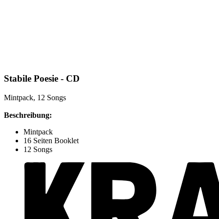
Stabile Poesie - CD
Mintpack, 12 Songs
Beschreibung:
Mintpack
16 Seiten Booklet
12 Songs