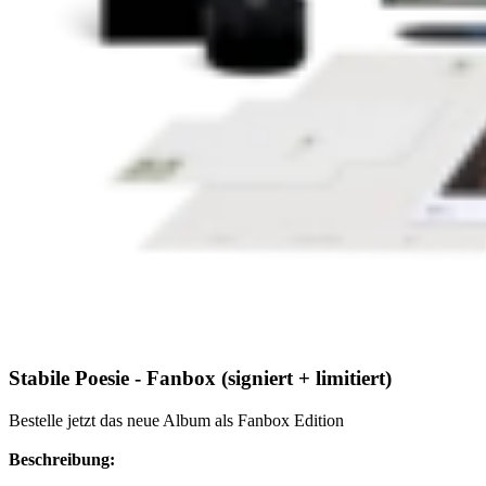
Stabile Poesie - Fanbox (signiert + limitiert)
Bestelle jetzt das neue Album als Fanbox Edition
Beschreibung: