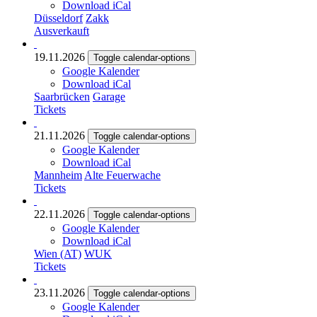
Download iCal
Düsseldorf
Zakk
Ausverkauft
19.11.2026
Toggle calendar-options
Google Kalender
Download iCal
Saarbrücken
Garage
Tickets
21.11.2026
Toggle calendar-options
Google Kalender
Download iCal
Mannheim
Alte Feuerwache
Tickets
22.11.2026
Toggle calendar-options
Google Kalender
Download iCal
Wien (AT)
WUK
Tickets
23.11.2026
Toggle calendar-options
Google Kalender