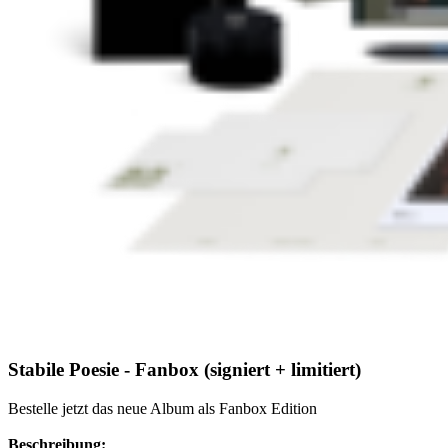
Stabile Poesie - Fanbox (signiert + limitiert)
Bestelle jetzt das neue Album als Fanbox Edition
Beschreibung: