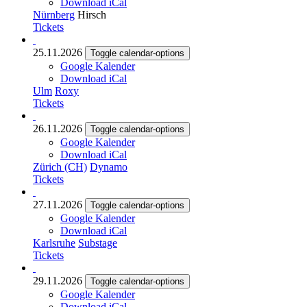
Download iCal
Nürnberg
Hirsch
Tickets
25.11.2026
Toggle calendar-options
Google Kalender
Download iCal
Ulm
Roxy
Tickets
26.11.2026
Toggle calendar-options
Google Kalender
Download iCal
Zürich (CH)
Dynamo
Tickets
27.11.2026
Toggle calendar-options
Google Kalender
Download iCal
Karlsruhe
Substage
Tickets
29.11.2026
Toggle calendar-options
Google Kalender
Download iCal