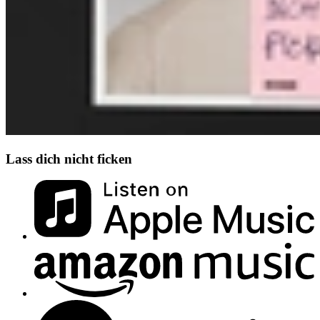
Lass dich nicht ficken