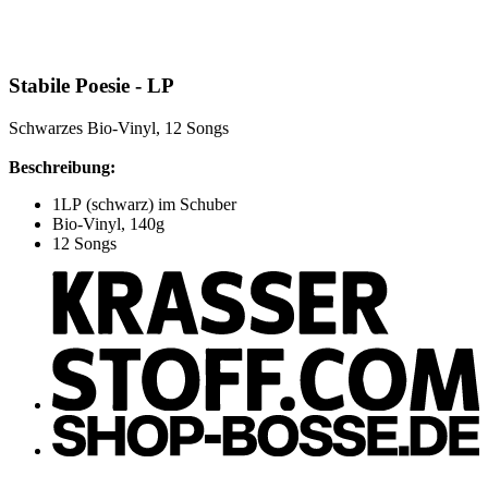
Stabile Poesie - LP
Schwarzes Bio-Vinyl, 12 Songs
Beschreibung:
1LP (schwarz) im Schuber
Bio-Vinyl, 140g
12 Songs