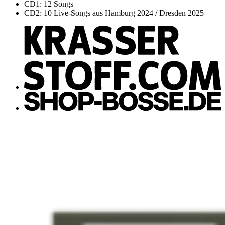
CD1: 12 Songs
CD2: 10 Live-Songs aus Hamburg 2024 / Dresden 2025