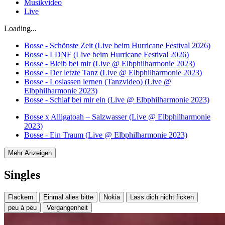
Musikvideo
Live
Loading...
Bosse - Schönste Zeit (Live beim Hurricane Festival 2026)
Bosse - LDNF (Live beim Hurricane Festival 2026)
Bosse - Bleib bei mir (Live @ Elbphilharmonie 2023)
Bosse - Der letzte Tanz (Live @ Elbphilharmonie 2023)
Bosse - Loslassen lernen (Tanzvideo) (Live @
Elbphilharmonie 2023)
Bosse - Schlaf bei mir ein (Live @ Elbphilharmonie 2023)
Bosse x Alligatoah – Salzwasser (Live @ Elbphilharmonie
2023)
Bosse - Ein Traum (Live @ Elbphilharmonie 2023)
Mehr Anzeigen
Singles
Flackern
Einmal alles bitte
Nokia
Lass dich nicht ficken
peu à peu
Vergangenheit