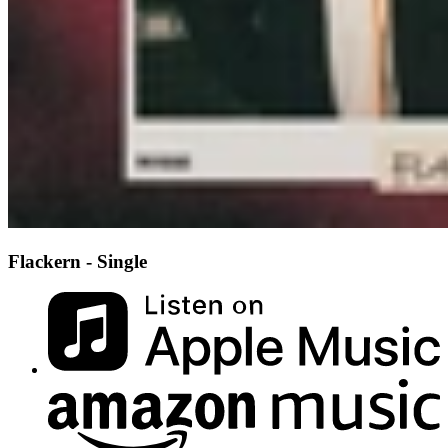
Flackern - Single