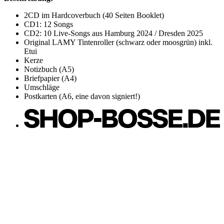
2CD im Hardcoverbuch (40 Seiten Booklet)
CD1: 12 Songs
CD2: 10 Live-Songs aus Hamburg 2024 / Dresden 2025
Original LAMY Tintenroller (schwarz oder moosgrün) inkl.
Etui
Kerze
Notizbuch (A5)
Briefpapier (A4)
Umschläge
Postkarten (A6, eine davon signiert!)