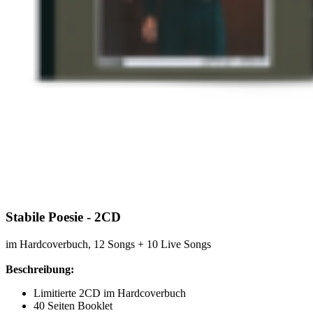
Stabile Poesie - 2CD
im Hardcoverbuch, 12 Songs + 10 Live Songs
Beschreibung:
Limitierte 2CD im Hardcoverbuch
40 Seiten Booklet