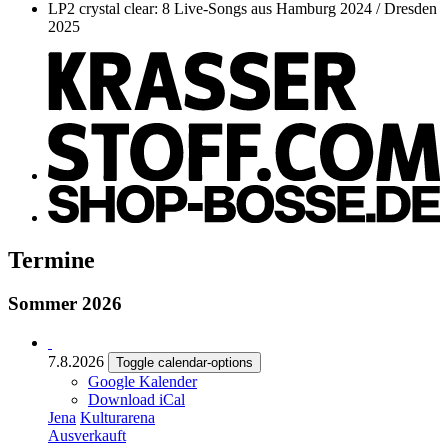
LP2 crystal clear: 8 Live-Songs aus Hamburg 2024 / Dresden
2025
Termine
Sommer 2026
7.8.2026
Toggle calendar-options
Google Kalender
Download iCal
Jena
Kulturarena
Ausverkauft