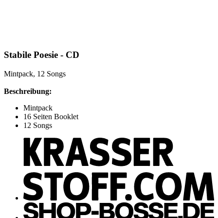
Stabile Poesie - CD
Mintpack, 12 Songs
Beschreibung:
Mintpack
16 Seiten Booklet
12 Songs