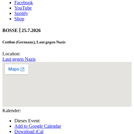
Facebook
YouTube
Spotify
Shop
|
BOSSE
25.7.2026
Cottbus (Germany), Laut gegen Nazis
Location:
Laut gegen Nazis
Kalender:
Dieses Event:
Add to Google Calendar
Download iCal